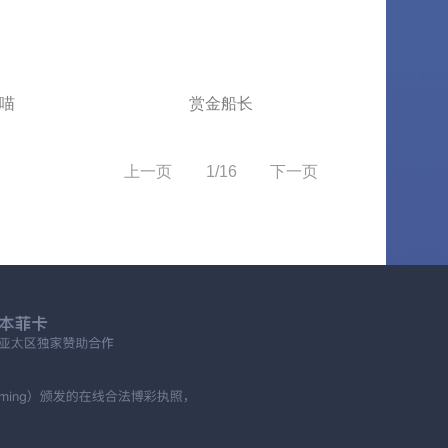
喵
赏金船长
上一页
1/16
下一页