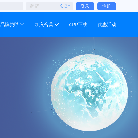
注册
忘记？
品牌赞助
加入合营
APP下载
优惠活动