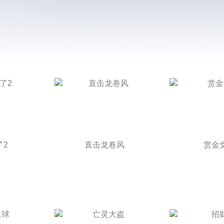
了2
直击龙卷风
赏金