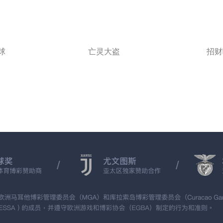
球
亡灵大盗
招财
/
/