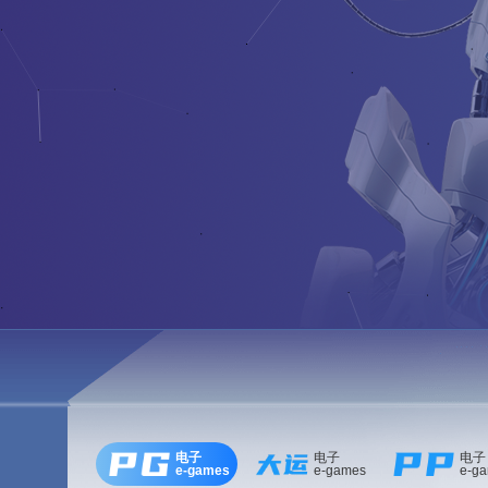
电子
电子
电子
e-games
e-games
e-g